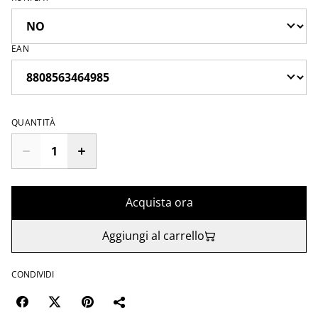
EAN
QUANTITÀ
Acquista ora
Aggiungi al carrello
CONDIVIDI