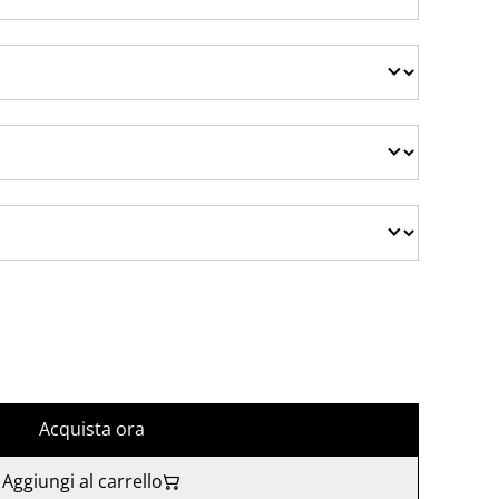
Acquista ora
Aggiungi al carrello