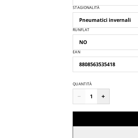
STAGIONALITÀ
RUNFLAT
EAN
QUANTITÀ