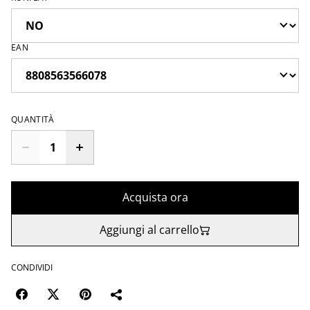
EAN
QUANTITÀ
Acquista ora
Aggiungi al carrello
CONDIVIDI