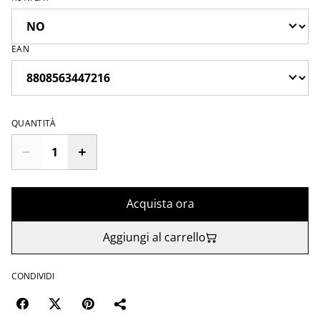
EAN
QUANTITÀ
Acquista ora
Aggiungi al carrello
CONDIVIDI