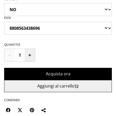
EAN
QUANTITÀ
Acquista ora
Aggiungi al carrello
CONDIVIDI