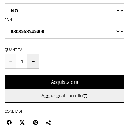
EAN
QUANTITÀ
Acquista ora
Aggiungi al carrello
CONDIVIDI