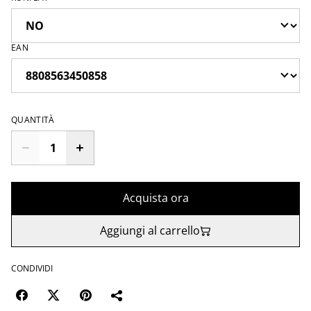
EAN
QUANTITÀ
Acquista ora
Aggiungi al carrello
CONDIVIDI