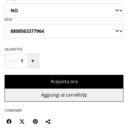
EAN
QUANTITÀ
Acquista ora
Aggiungi al carrello
CONDIVIDI