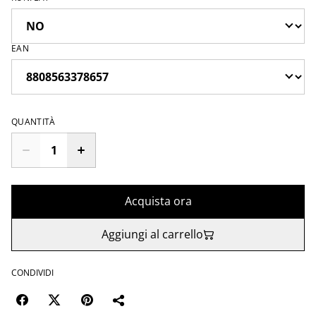
EAN
QUANTITÀ
Acquista ora
Aggiungi al carrello
CONDIVIDI