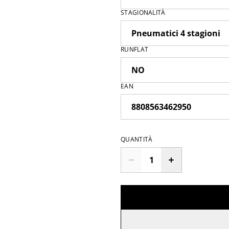
STAGIONALITÀ
RUNFLAT
EAN
QUANTITÀ