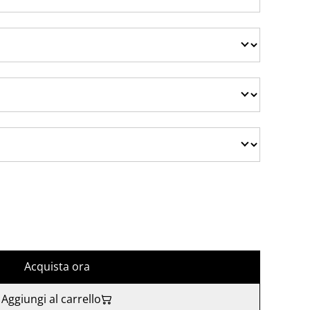
Acquista ora
Aggiungi al carrello