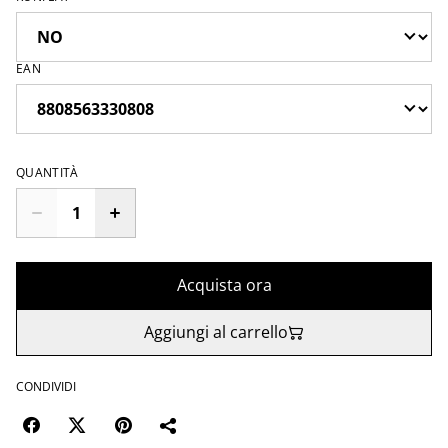
EAN
QUANTITÀ
Acquista ora
Aggiungi al carrello
CONDIVIDI