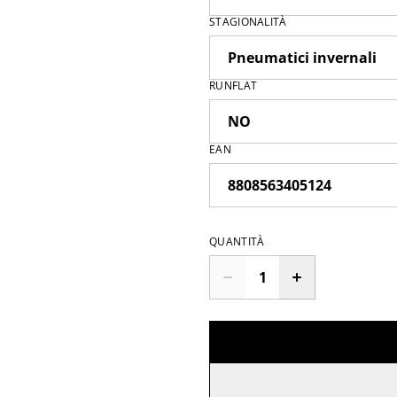
STAGIONALITÀ
RUNFLAT
EAN
QUANTITÀ