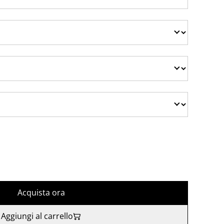
Acquista ora
Aggiungi al carrello