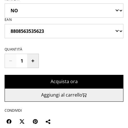
EAN
QUANTITÀ
Acquista ora
Aggiungi al carrello
CONDIVIDI