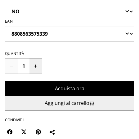
EAN
QUANTITÀ
Acquista ora
Aggiungi al carrello
CONDIVIDI