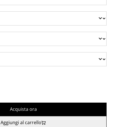
Acquista ora
Aggiungi al carrello