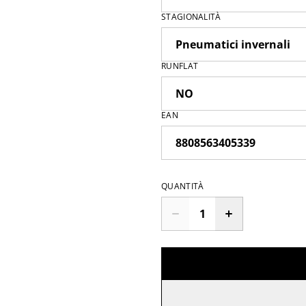
STAGIONALITÀ
RUNFLAT
EAN
QUANTITÀ