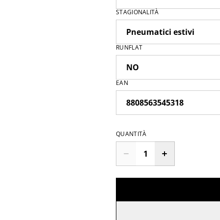
STAGIONALITÀ
RUNFLAT
EAN
QUANTITÀ