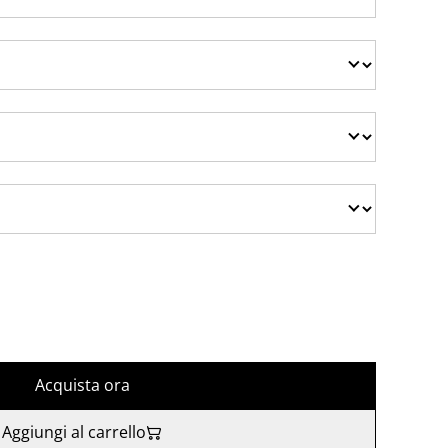
Acquista ora
Aggiungi al carrello