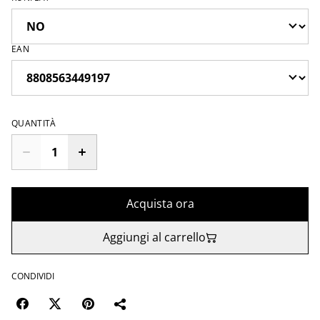
EAN
QUANTITÀ
Acquista ora
Aggiungi al carrello
CONDIVIDI