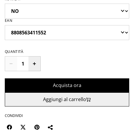
EAN
QUANTITÀ
Acquista ora
Aggiungi al carrello
CONDIVIDI