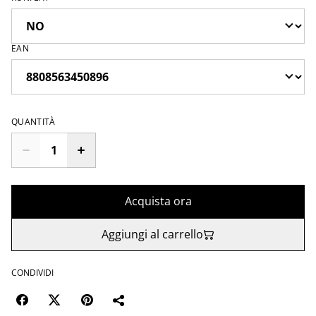
EAN
QUANTITÀ
Acquista ora
Aggiungi al carrello
CONDIVIDI