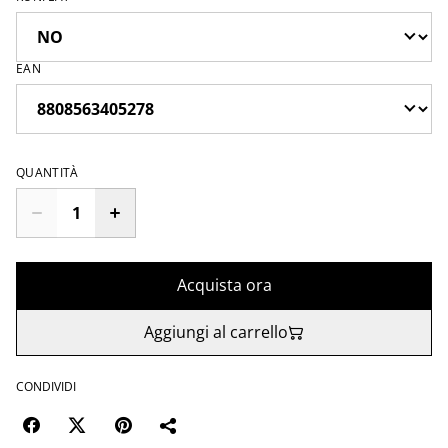
EAN
QUANTITÀ
Acquista ora
Aggiungi al carrello
CONDIVIDI