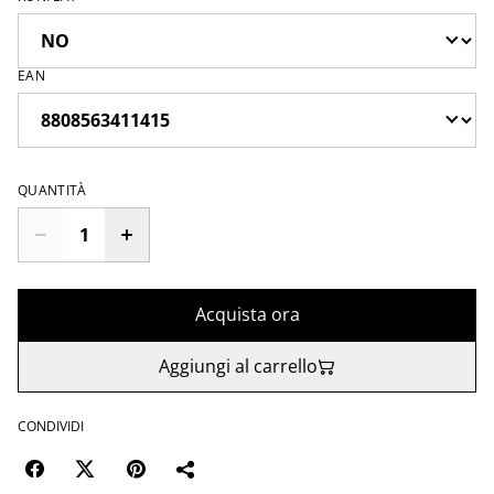
EAN
QUANTITÀ
Acquista ora
Aggiungi al carrello
CONDIVIDI