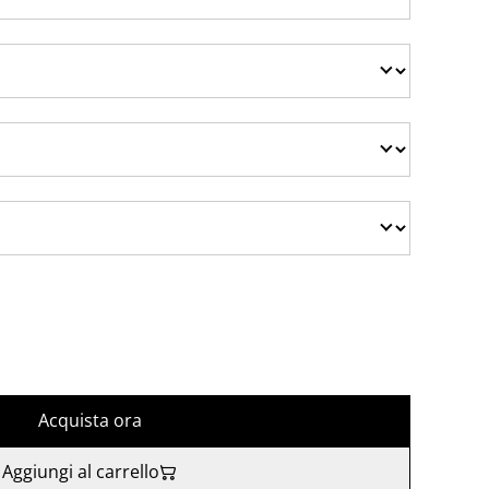
Acquista ora
Aggiungi al carrello