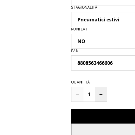
STAGIONALITÀ
RUNFLAT
EAN
QUANTITÀ