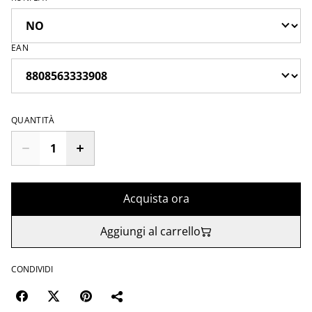
EAN
QUANTITÀ
Acquista ora
Aggiungi al carrello
CONDIVIDI