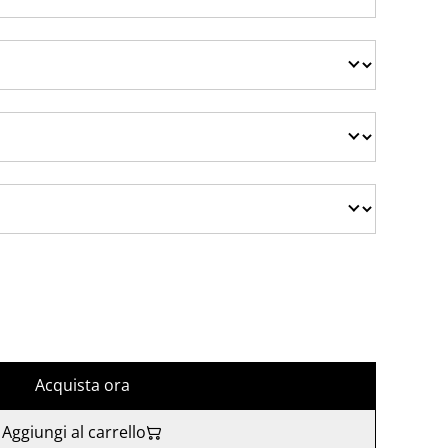
Acquista ora
Aggiungi al carrello