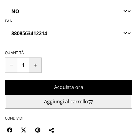
EAN
QUANTITÀ
Acquista ora
Aggiungi al carrello
CONDIVIDI