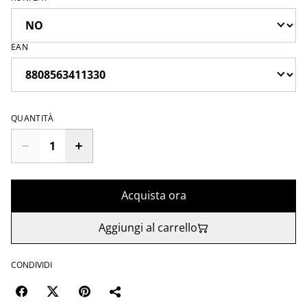
EAN
QUANTITÀ
Acquista ora
Aggiungi al carrello
CONDIVIDI