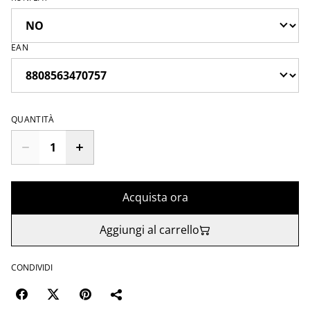
EAN
QUANTITÀ
Acquista ora
Aggiungi al carrello
CONDIVIDI