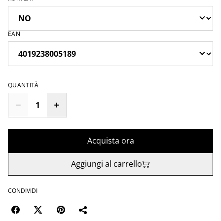
EAN
QUANTITÀ
Acquista ora
Aggiungi al carrello
CONDIVIDI