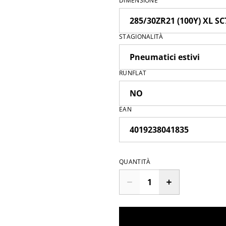
DIMENSIONE
STAGIONALITÀ
RUNFLAT
EAN
QUANTITÀ