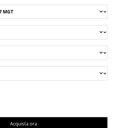
Acquista ora