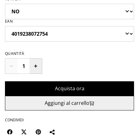
EAN
QUANTITÀ
Acquista ora
Aggiungi al carrello
CONDIVIDI