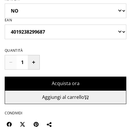
EAN
QUANTITÀ
Acquista ora
Aggiungi al carrello
CONDIVIDI