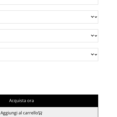
Acquista ora
Aggiungi al carrello