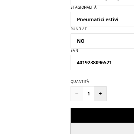
STAGIONALITÀ
RUNFLAT
EAN
QUANTITÀ