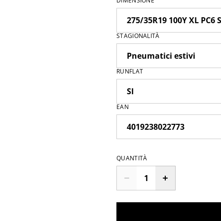
DIMENSIONE
STAGIONALITÀ
RUNFLAT
EAN
QUANTITÀ