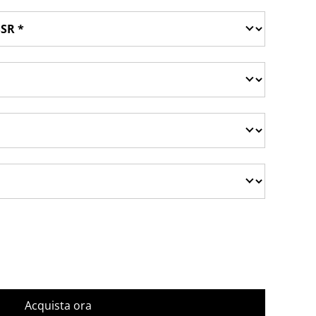
Acquista ora