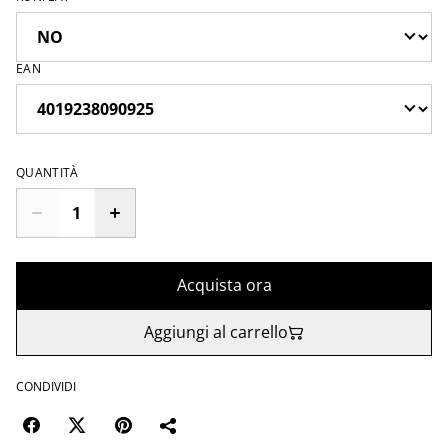
EAN
QUANTITÀ
Acquista ora
Aggiungi al carrello
CONDIVIDI