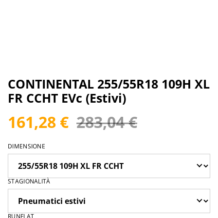
CONTINENTAL 255/55R18 109H XL
FR CCHT EVc (Estivi)
161,28 €
283,04 €
DIMENSIONE
STAGIONALITÀ
RUNFLAT