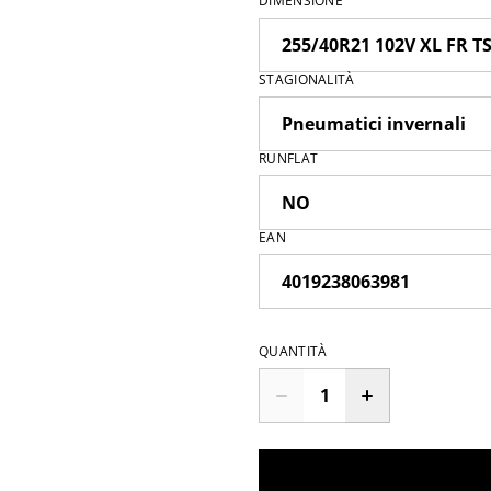
DIMENSIONE
STAGIONALITÀ
RUNFLAT
EAN
QUANTITÀ