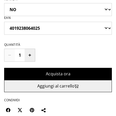
EAN
QUANTITÀ
Acquista ora
Aggiungi al carrello
CONDIVIDI