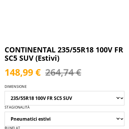
CONTINENTAL 235/55R18 100V FR
SC5 SUV (Estivi)
148,99 €
264,74 €
DIMENSIONE
STAGIONALITÀ
RUNFLAT