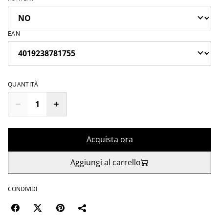
EAN
QUANTITÀ
Acquista ora
Aggiungi al carrello
CONDIVIDI