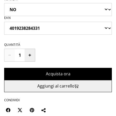
EAN
QUANTITÀ
Acquista ora
Aggiungi al carrello
CONDIVIDI