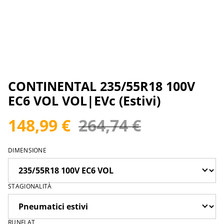
CONTINENTAL 235/55R18 100V
EC6 VOL VOL|EVc (Estivi)
148,99 €
264,74 €
DIMENSIONE
STAGIONALITÀ
RUNFLAT