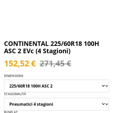
CONTINENTAL 225/60R18 100H
ASC 2 EVc (4 Stagioni)
152,52 €
271,45 €
DIMENSIONE
STAGIONALITÀ
RUNFLAT