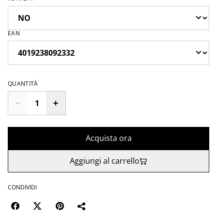
EAN
QUANTITÀ
Acquista ora
Aggiungi al carrello
CONDIVIDI