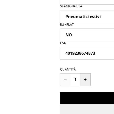
STAGIONALITÀ
RUNFLAT
EAN
QUANTITÀ