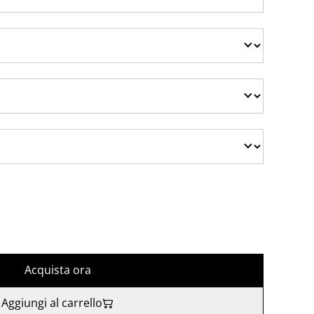
Acquista ora
Aggiungi al carrello