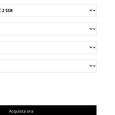
Acquista ora