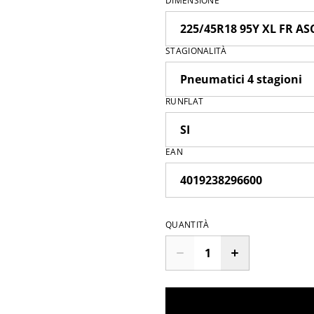
DIMENSIONE
STAGIONALITÀ
RUNFLAT
EAN
QUANTITÀ