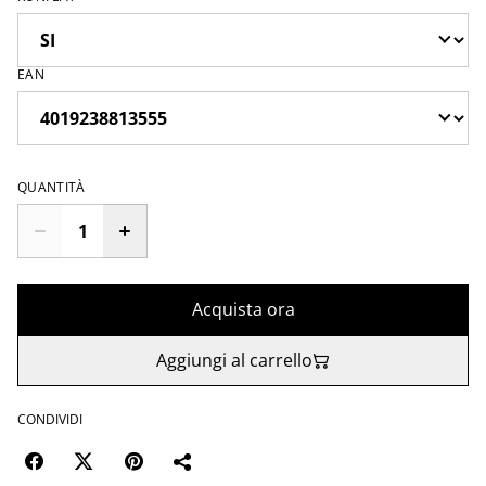
EAN
QUANTITÀ
Acquista ora
Aggiungi al carrello
CONDIVIDI