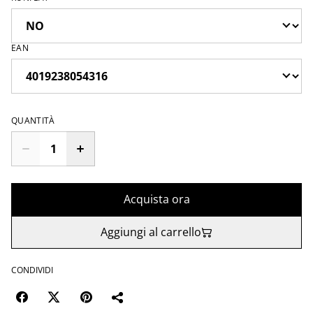
EAN
QUANTITÀ
Acquista ora
Aggiungi al carrello
CONDIVIDI