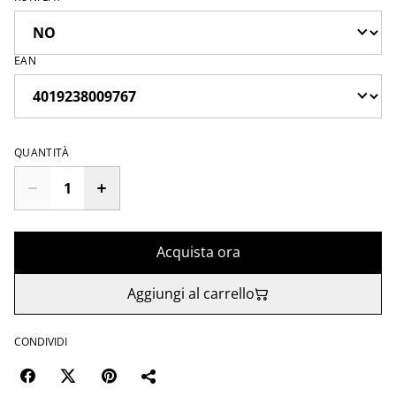
EAN
QUANTITÀ
Acquista ora
Aggiungi al carrello
CONDIVIDI