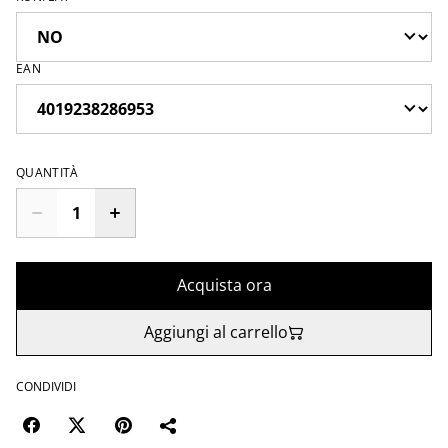
EAN
QUANTITÀ
Acquista ora
Aggiungi al carrello
CONDIVIDI