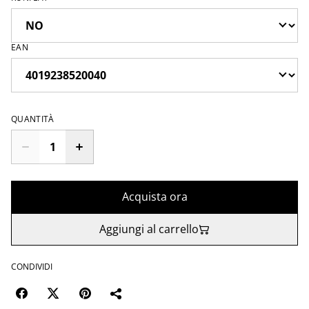
EAN
QUANTITÀ
Acquista ora
Aggiungi al carrello
CONDIVIDI