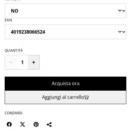
EAN
QUANTITÀ
Acquista ora
Aggiungi al carrello
CONDIVIDI