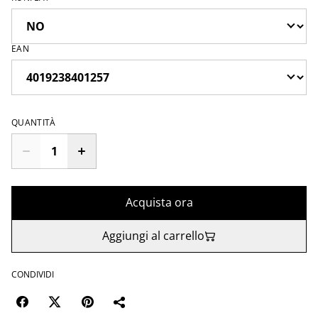
EAN
QUANTITÀ
Acquista ora
Aggiungi al carrello
CONDIVIDI