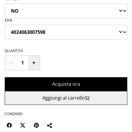
EAN
QUANTITÀ
Acquista ora
Aggiungi al carrello
CONDIVIDI