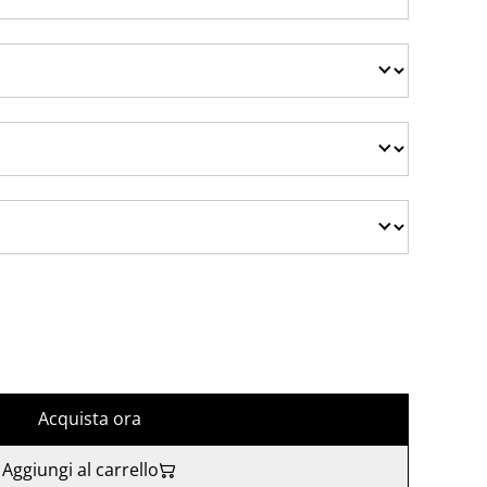
Acquista ora
Aggiungi al carrello