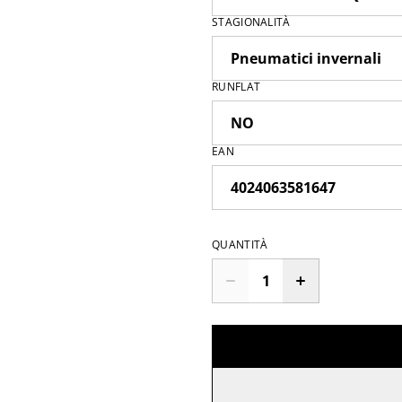
STAGIONALITÀ
RUNFLAT
EAN
QUANTITÀ